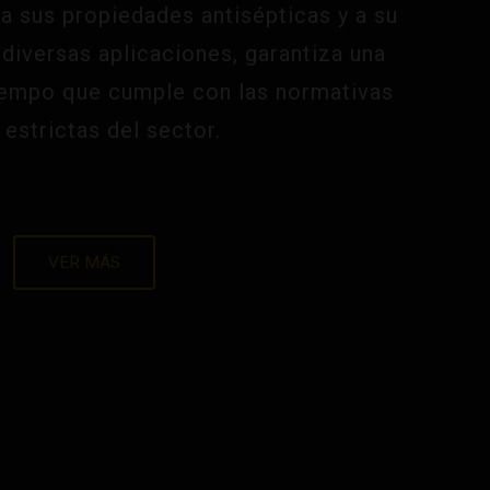
a sus propiedades antisépticas y a su
diversas aplicaciones, garantiza una
tiempo que cumple con las normativas
estrictas del sector.
VER MÁS