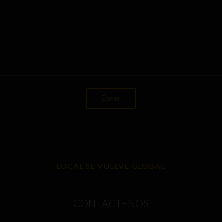
LOCAL SE VUELVE GLOBAL
CONTACTENOS