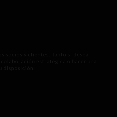
 socios y clientes. Tanto si desea
 colaboración estratégica o hacer una
u disposición.