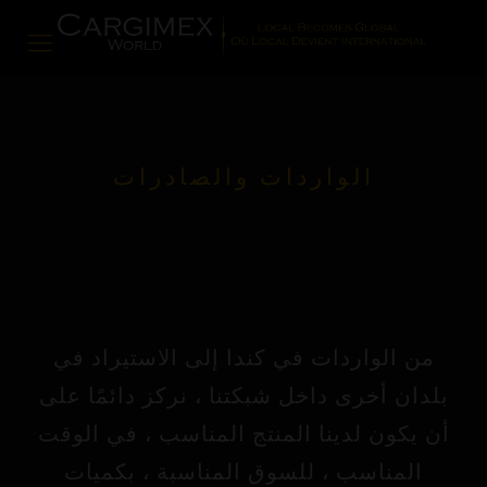
الواردات والصادرات
من الواردات في كندا إلى الاستيراد في
بلدان أخرى داخل شبكتنا ، نركز دائمًا على
أن يكون لدينا المنتج المناسب ، في الوقت
المناسب ، للسوق المناسبة ، بكميات