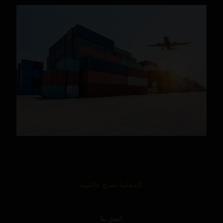
المحلية تصبح عالمية
اتصل بنا